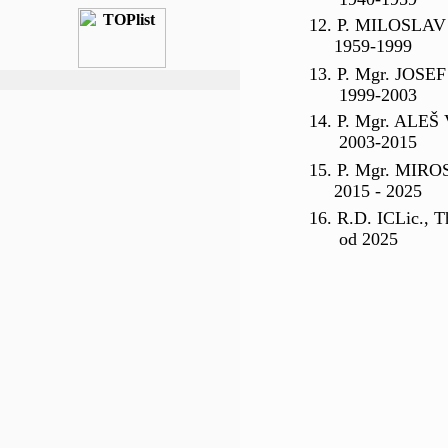
12. P. MILOSLA
1959-1999
13. P. Mgr. JOSE
1999-2003
14. P. Mgr. ALE
2003-2015
15. P. Mgr. MIR
2015 - 2025
16. R.D. ICLic., T
od 2025