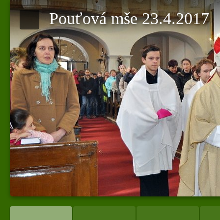
Pouťová mše 23.4.2017