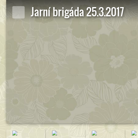
Jarní brigáda 25.3.2017